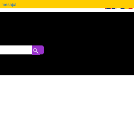
e mesajul