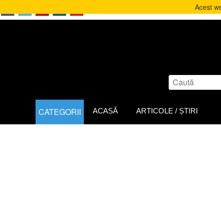
Acest we
CATEGORII
ACASĂ
ARTICOLE / ȘTIRI