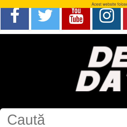
Acest website folose