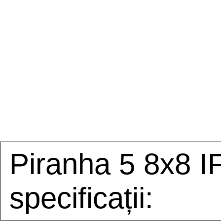
Piranha 5 8x8 I
specificații: